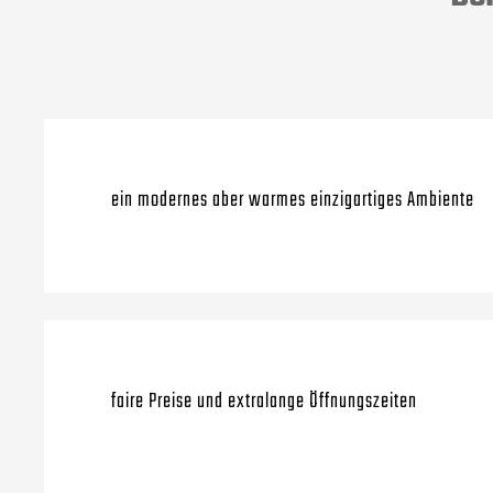
ein modernes aber warmes einzigartiges Ambiente
faire Preise und extralange Öffnungszeiten