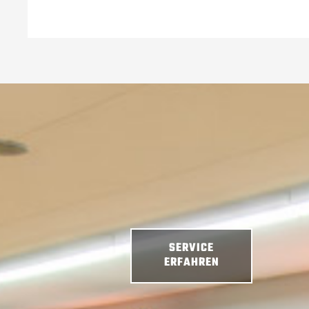
SERVICE
ERFAHREN