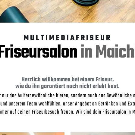
MULTIMEDIAFRISEUR
Friseursalon
in Maich
Herzlich willkommen bei einem Friseur,
wie du ihn garantiert noch nicht erlebt hast.
ht nur das Außergewöhnliche bieten, sondern auch das Gewöhnliche 
ns und unserem Team wohlfühlen, unser Angebot an Getränken und Ext
mer auf deinen Friseurbesuch freuen. Wir sind dein Friseursalon in 