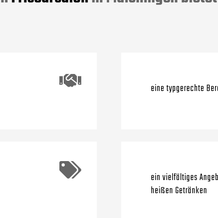
eine typgerechte Ber
ein vielfältiges Ange
heißen Getränken