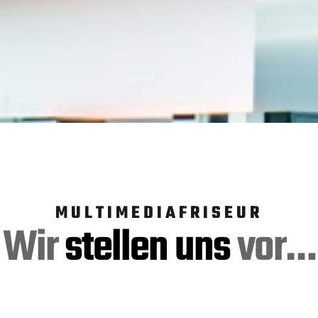
MULTIMEDIAFRISEUR
Wir
stellen uns
vor…