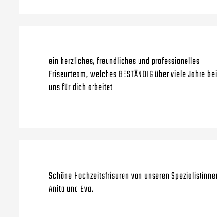
ein herzliches, freundliches und professionelles
Friseurteam, welches BESTÄNDIG über viele Jahre bei
uns für dich arbeitet
Schöne Hochzeitsfrisuren von unseren Spezialistinne
Anita und Eva.