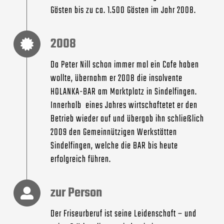
Gästen bis zu ca. 1.500 Gästen im Jahr 2008.
2008
Da Peter Nill schon immer mal ein Cafe haben
wollte, übernahm er 2008 die insolvente
HOLANKA-BAR am Marktplatz in Sindelfingen.
Innerhalb eines Jahres wirtschaftetet er den
Betrieb wieder auf und übergab ihn schließlich
2009 den Gemeinnützigen Werkstätten
Sindelfingen, welche die BAR bis heute
erfolgreich führen.
zur Person
Der Friseurberuf ist seine Leidenschaft – und