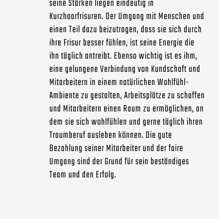
seine Stärken liegen eindeutig in
Kurzhaarfrisuren. Der Umgang mit Menschen und
einen Teil dazu beizutragen, dass sie sich durch
ihre Frisur besser fühlen, ist seine Energie die
ihn täglich antreibt. Ebenso wichtig ist es ihm,
eine gelungene Verbindung von Kundschaft und
Mitarbeitern in einem natürlichen Wohlfühl-
Ambiente zu gestalten, Arbeitsplätze zu schaffen
und Mitarbeitern einen Raum zu ermöglichen, an
dem sie sich wohlfühlen und gerne täglich ihren
Traumberuf ausleben können. Die gute
Bezahlung seiner Mitarbeiter und der faire
Umgang sind der Grund für sein beständiges
Team und den Erfolg.